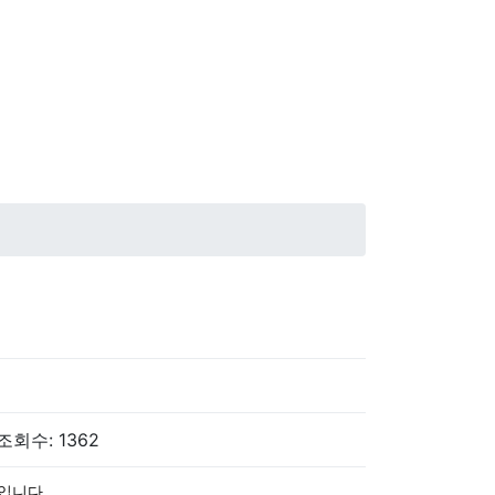
 조회수: 1362
입니다.