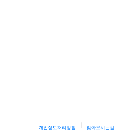
|
개인정보처리방침
찾아오시는길