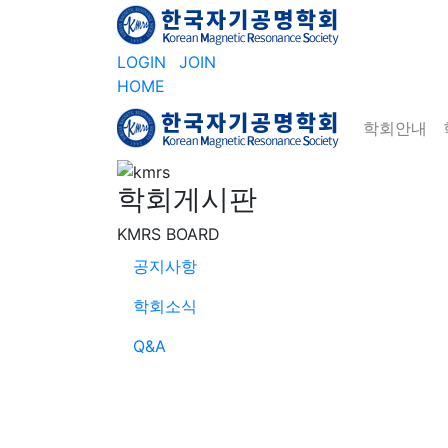
LOGIN
JOIN
HOME
학회안내
학회게시판
KMRS BOARD
공지사항
학회소식
Q&A