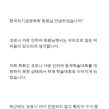
한국자기공명학회 회원님 안녕하셨습니까?
코로나 19로 인하여 회원님께서는 여러모로 많은 어
려움이 있으리라 생각합니다.
저희 학회도 코로나 19로 인하여 동계학술대회를 개
최하지 못한 상태에서 하계 학술대회로 이어지게 되
었습니다.
최근에도 코로나 19가 진정되지 않고 확진자 수가 증