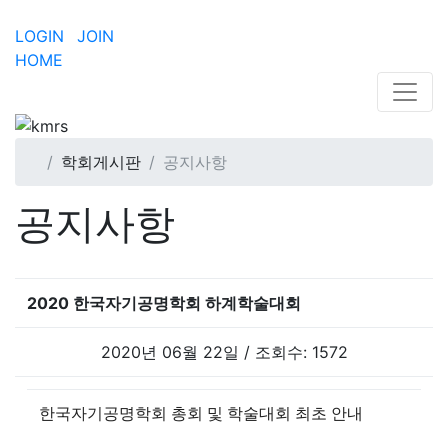
LOGIN
JOIN
HOME
학회게시판
공지사항
공지사항
2020 한국자기공명학회 하계학술대회
2020년 06월 22일 / 조회수: 1572
한국자기공명학회 총회 및 학술대회 최초 안내