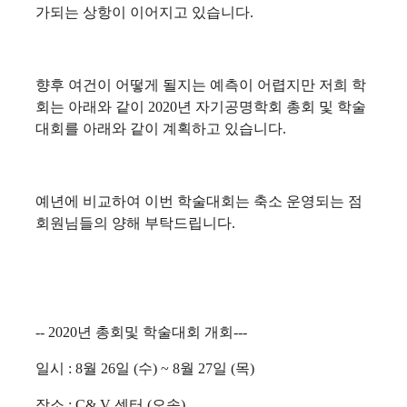
가되는 상항이 이어지고 있습니다.
향
후 여건이 어떻게 될지는 예측이 어렵지만 저희 학
회는 아래와 같이 2020년 자기공명학회 총회 및 학술
대회를 아래와 같이 계획하고 있습니다.
예년에 비교하여 이번 학술대회는 축소 운영되는 점
회원님들의 양해 부탁드립니다.
-- 2020년 총회및 학술대회 개회---
일시 : 8월 26일 (수) ~ 8월 27일 (목)
장소 : C& V 센터 (오송)