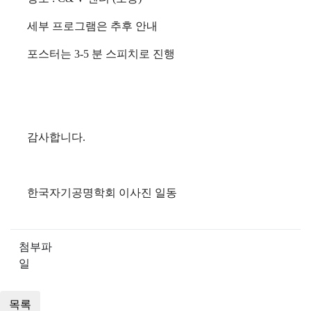
세부 프로그램은 추후 안내
포스터는 3-5 분 스피치로 진행
감사합니다.
한국자기공명학회 이사진 일동
첨부파
일