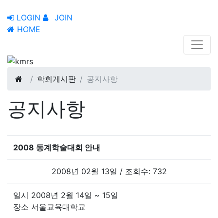
LOGIN
JOIN
HOME
학회게시판
공지사항
공지사항
2008 동계학술대회 안내
2008년 02월 13일 / 조회수: 732
일시 2008년 2월 14일 ~ 15일
장소 서울교육대학교