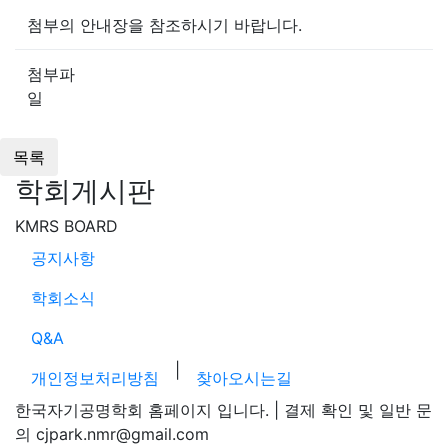
첨부의 안내장을 참조하시기 바랍니다.
첨부파
일
학회게시판
KMRS BOARD
공지사항
학회소식
Q&A
|
개인정보처리방침
찾아오시는길
한국자기공명학회 홈페이지 입니다. | 결제 확인 및 일반 문
의 cjpark.nmr@gmail.com