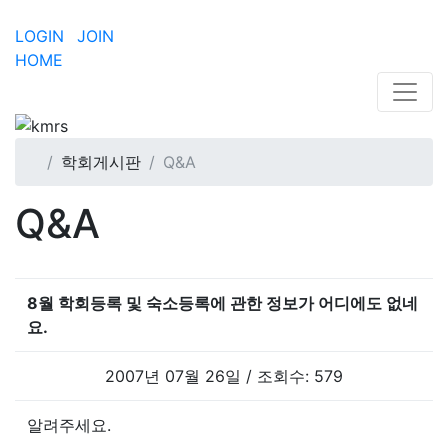
LOGIN
JOIN
HOME
학회게시판
Q&A
Q&A
8월 학회등록 및 숙소등록에 관한 정보가 어디에도 없네
요.
2007년 07월 26일 / 조회수: 579
알려주세요.