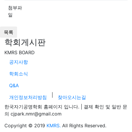
첨부파
일
학회게시판
KMRS BOARD
공지사항
학회소식
Q&A
|
개인정보처리방침
찾아오시는길
한국자기공명학회 홈페이지 입니다. | 결제 확인 및 일반 문
의 cjpark.nmr@gmail.com
Copyright © 2019
KMRS.
All Rights Reserved.