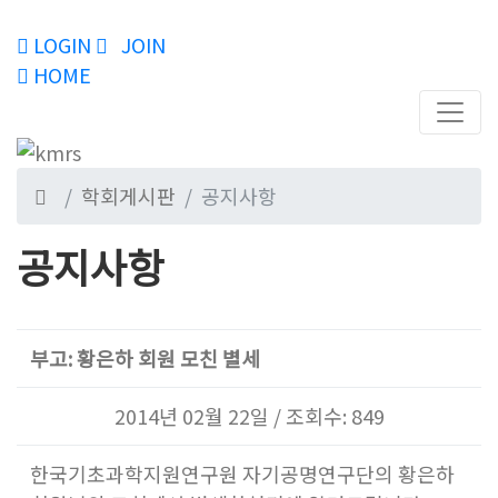
LOGIN
JOIN
HOME
학회게시판
공지사항
공지사항
부고: 황은하 회원 모친 별세
2014년 02월 22일 / 조회수: 849
한국기초과학지원연구원 자기공명연구단의 황은하