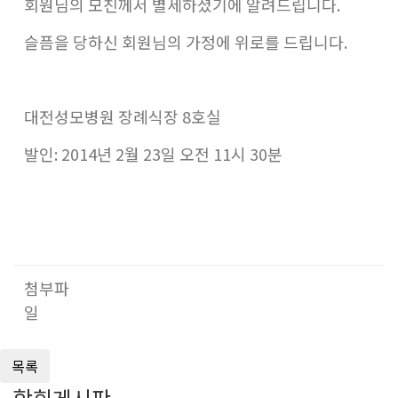
회원님의 모친께서 별세하셨기에 알려드립니다.
슬픔을 당하신 회원님의 가정에 위로를 드립니다.
대전성모병원 장례식장 8호실
발인: 2014년 2월 23일 오전 11시 30분
첨부파
일
학회게시판