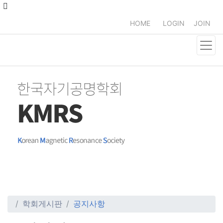
HOME
LOGIN
JOIN
학회게시판
공지사항