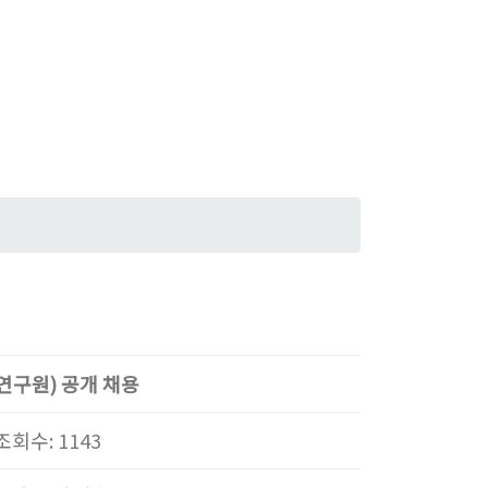
연구원) 공개 채용
 조회수: 1143