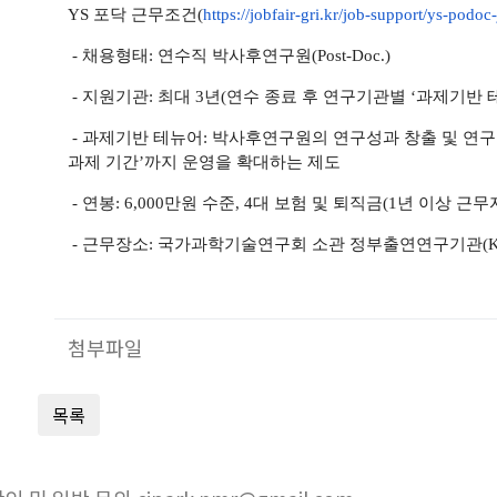
YS 포닥 근무조건(
https://jobfair-gri.
kr/job-support/ys-podoc-
- 채용형태: 연수직 박사후연구원(Post-Doc.)
- 지원기관: 최대 3년(연수 종료 후 연구기관별 ‘과제기반 
- 과제기반 테뉴어: 박사후연구원의 연구성과 창출 및 연구
과제 기간’까지 운영을 확대하는 제도
- 연봉: 6,000만원 수준,
4대 보험 및 퇴직금(1년 이상 근무
- 근무장소: 국가과학기술연구회 소관 정부출연연구기관(KB
첨부파일