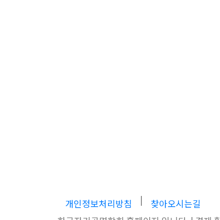
|
개인정보처리방침
찾아오시는길