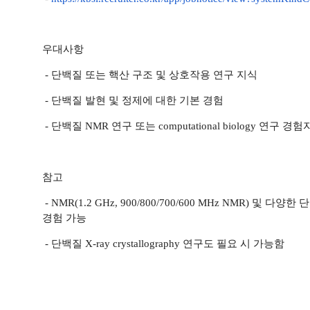
우대사항
-
단백질 또는 핵산 구조 및 상호작용 연구 지식
- 단백질 발현 및 정제에 대한 기본 경험
- 단백질 NMR 연구 또는 computational biology 연구 경
참고
- NMR(1.2 GHz, 900/800/700/600 MHz NMR) 및 다양
경험 가능
- 단백질 X-ray crystallography 연구도 필요 시 가능함