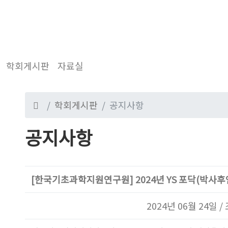
학회게시판
자료실
학회게시판
공지사항
공지사항
[한국기초과학지원연구원] 2024년 YS 포닥(박사후
2024년 06월 24일 /