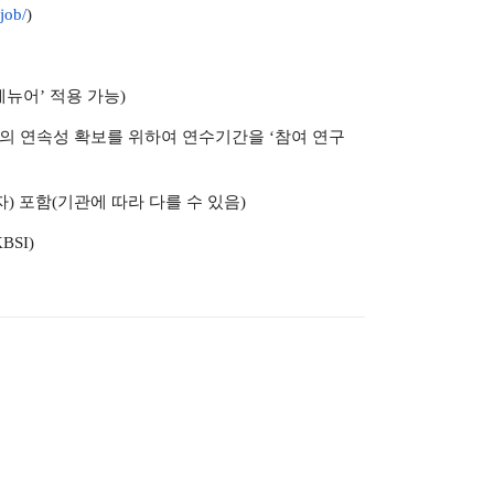
job/
)
테뉴어’ 적용 가능)
의 연속성 확보를 위하여 연수기간을 ‘참여 연구
자) 포함(기관에 따라 다를 수 있음)
SI)