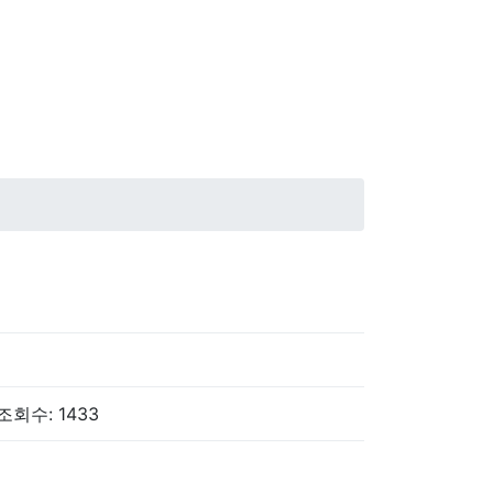
 조회수: 1433