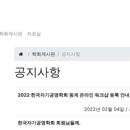
학회게시판
자료실
학회게시판
공지사항
공지사항
2022 한국자기공명학회 동계 온라인 워크샵 등록 안내
2022년 02월 04일 /
한국자기공명학회
회원님들께
,