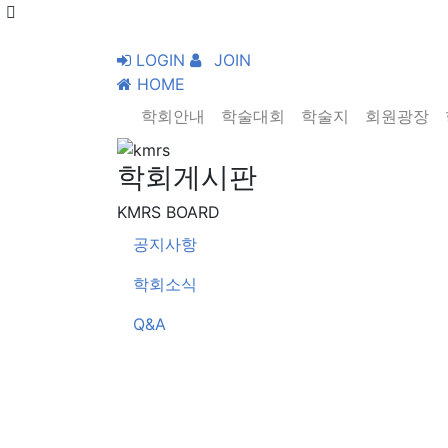
LOGIN
JOIN
HOME
학회안내
학술대회
학술지
회원광장
학회게시판
KMRS BOARD
공지사항
학회소식
Q&A