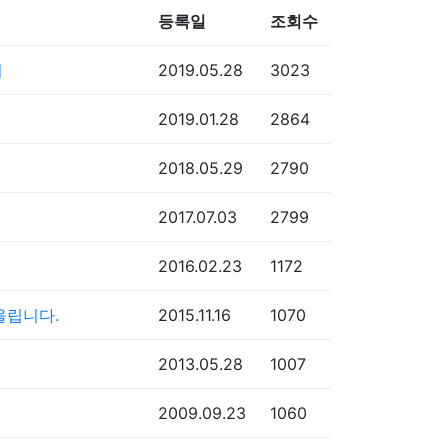
등록일
조회수
의
2019.05.28
3023
2019.01.28
2864
2018.05.29
2790
2017.07.03
2799
2016.02.23
1172
 올립니다.
2015.11.16
1070
2013.05.28
1007
2009.09.23
1060