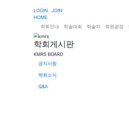
LOGIN
JOIN
HOME
학회안내
학술대회
학술지
회원광장
학회게시판
KMRS BOARD
공지사항
학회소식
Q&A