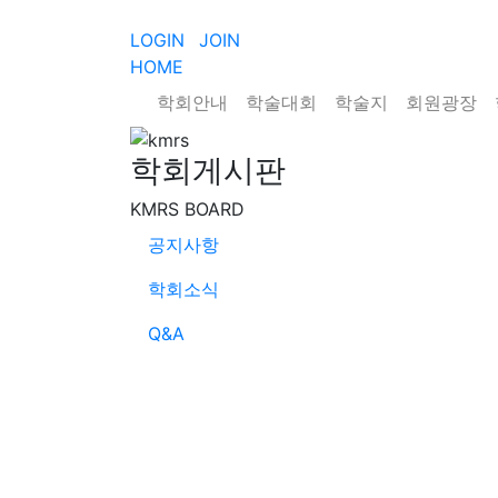
LOGIN
JOIN
HOME
학회안내
학술대회
학술지
회원광장
학회게시판
KMRS BOARD
공지사항
학회소식
Q&A