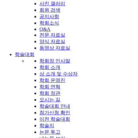
사진 갤러리
회원 검색
공지사항
학회소식
Q&A
전문 자료실
양식 자료실
동영상 자료실
학술대회
학회장 인사말
학회 소개
상 소개 및 수상자
학회 운영진
학회 연혁
학회 정관
오시는 길
학술대회 안내
참가신청 확인
이전 학술대회
학술지
논문 투고