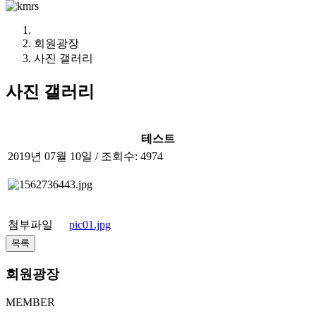
회원광장
사진 갤러리
사진 갤러리
테스트
2019년 07월 10일 / 조회수: 4974
첨부파일
pic01.jpg
회원광장
MEMBER