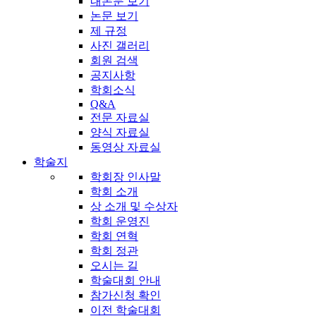
내논문 보기
논문 보기
제 규정
사진 갤러리
회원 검색
공지사항
학회소식
Q&A
전문 자료실
양식 자료실
동영상 자료실
학술지
학회장 인사말
학회 소개
상 소개 및 수상자
학회 운영진
학회 연혁
학회 정관
오시는 길
학술대회 안내
참가신청 확인
이전 학술대회