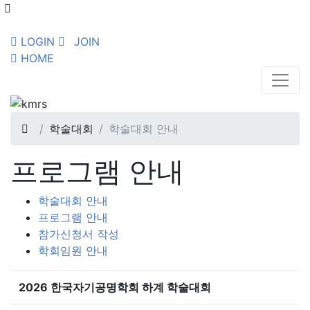
LOGIN
JOIN
HOME
학술대회
학술대회 안내
프로그램 안내
학술대회 안내
프로그램 안내
참가신청서 작성
학회임원 안내
2026 한국자기공명학회 하계 학술대회