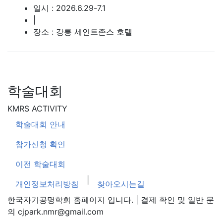
일시 : 2026.6.29-7.1
|
장소 : 강릉 세인트존스 호텔
학술대회
KMRS ACTIVITY
학술대회 안내
참가신청 확인
이전 학술대회
|
개인정보처리방침
찾아오시는길
한국자기공명학회 홈페이지 입니다. | 결제 확인 및 일반 문
의 cjpark.nmr@gmail.com